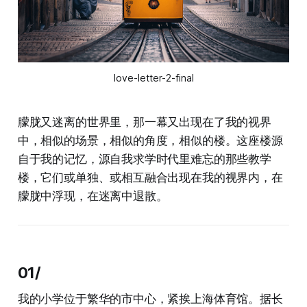
love-letter-2-final
朦胧又迷离的世界里，那一幕又出现在了我的视界
中，相似的场景，相似的角度，相似的楼。这座楼源
自于我的记忆，源自我求学时代里难忘的那些教学
楼，它们或单独、或相互融合出现在我的视界内，在
朦胧中浮现，在迷离中退散。
01/
我的小学位于繁华的市中心，紧挨上海体育馆。据长