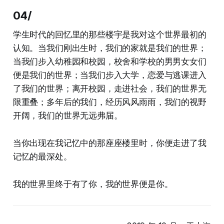
04/
学生时代的回忆里的那些楼宇是我对这个世界最初的
认知。当我们刚出生时，我们的家就是我们的世界；
当我们步入幼稚园和校园，校舍和学校的男男女女们
便是我们的世界；当我们步入大学，恋爱与逃课进入
了我们的世界；离开校园，走进社会，我们的世界无
限重叠；多年后的我们，经历风风雨雨，我们的视野
开阔，我们的世界无远弗届。
当你出现在我记忆中的那座座楼里时，你便走进了我
记忆的最深处。
我的世界里终于有了你，我的世界便是你。