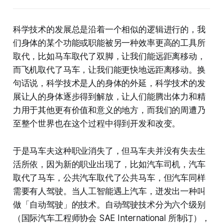
科学技术的发展总是沿着一个相似的逻辑进行的，我
们身体的某个功能或职能被另一种效率更高的工具所
取代，比如马车取代了双脚，让我们能远距离移动，
而飞机取代了马车，让我们能更快地远距离移动。换
句话说，科学技术是人的身体的外延，科学技术的发
展让人的身体逐步得到解放，让人们能腾出体力和精
力用于其他更有价值和意义的地方，而我们的周遭乃
至整个世界也在这个过程中得到开发和改变。
于是马车夫这种职业消失了，但马车夫并没有失去生
活所依，因为新的职业出现了，比如汽车司机，汽车
取代了马车，公共汽车取代了公共马车，但汽车同样
需要有人驾驶。当人工智能遇上汽车，迸发出一种叫
做「自动驾驶」的技术。自动驾驶技术分为六个级别
（国际汽车工程师协会 SAE International 所制订），