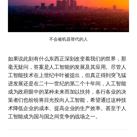
不会被机器替代的人
如果说此刻有什么东西正深刻改变着我们的世界，那
毫无疑问，答案是人工智能的发展及其应用。尽管人
工智能技术在上世纪中叶被提出，但真正得到突飞猛
进发展还是在二十一世纪的第二个十年间，人工智能
成为政府眼中的某种未来而加以扶持，各行各业的决
策者们也纷纷将目光投向人工智能，希望通过这种技
术降低企业的成本、提高企业的生产效率。甚至于人
工智能成为国与国之间竞争的战场之一。