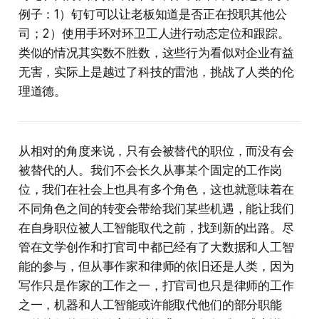
例子：1）钉钉可以让老板知道是否正在投职其他公
司；2）使用手环对环卫工人进行动态定位和跟踪。
类似的情况其实数不胜数，这些行为看似对企业有益
无害，实际上是越过了科技的雷池，挑战了人类的伦
理道德。
从相对的角度来说，只有会被替代的职位，而没有会
被替代的人。我们不会长久从事某个固定的工作岗
位，我们在社会上也具有多个角色，这也就意味着在
不同角色之间的转变会带给我们某些机遇，能让我们
在自身职位被人工智能取代之前，找到新的出路。尽
管在文学创作和打官司中都已经有了大数据和人工智
能的参与，但从事作家和律师的依旧还是人类，因为
写作只是作家的工作之一，打官司也只是律师的工作
之一，机器和人工智能或许能取代他们的部分职能