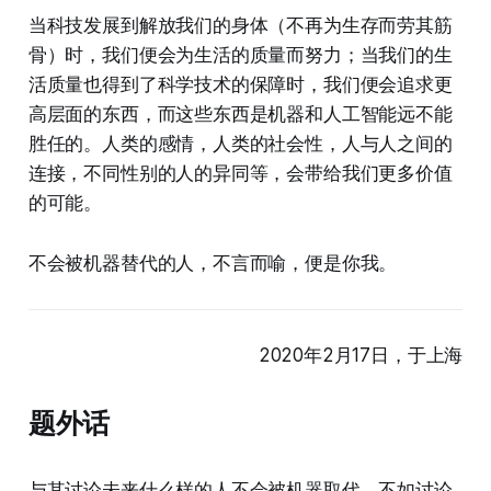
当科技发展到解放我们的身体（不再为生存而劳其筋
骨）时，我们便会为生活的质量而努力；当我们的生
活质量也得到了科学技术的保障时，我们便会追求更
高层面的东西，而这些东西是机器和人工智能远不能
胜任的。人类的感情，人类的社会性，人与人之间的
连接，不同性别的人的异同等，会带给我们更多价值
的可能。
不会被机器替代的人，不言而喻，便是你我。
2020年2月17日，于上海
题外话
与其讨论未来什么样的人不会被机器取代，不如讨论