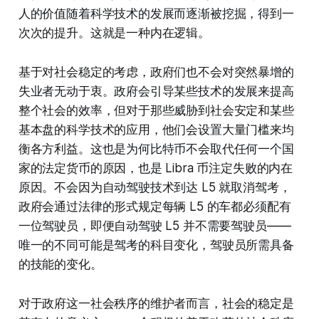
人的价值随着科学技术的发展而逐渐被挖掘，得到一
次次的提升。这就是一种内在逻辑。
基于对社会稳定的考虑，政府们也不会对突然暴增的
失业者无动于衷。政府会引导某些技术的发展来提高
整个社会的效率，但对于那些威胁到社会安定和某些
基本盘的科学技术的应用，他们会设置大量门槛来均
衡各方利益。这也是为何比特币不会取代任何一个国
家的法定货币的原因，也是 Libra 币注定失败的内在
原因。不会因为自动驾驶技术到达 L5 就取消驾考，
政府会通过法律的形式规定每辆 L5 的车都必须配有
一位驾驶员，即便自动驾驶 L5 并不需要驾驶员——
唯一的不同可能是驾考的科目变化，驾驶员所需具备
的技能的变化。
对于政府这一社会秩序的维护者而言，社会的稳定是