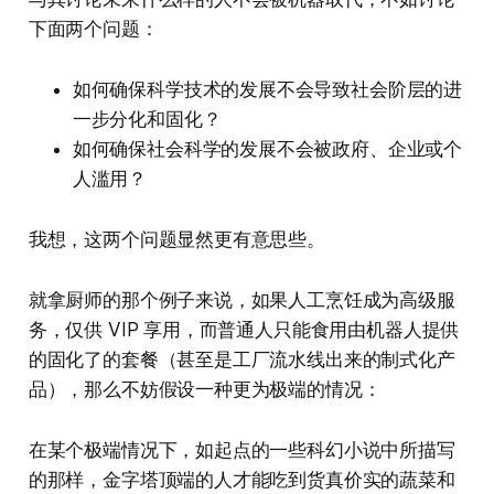
下面两个问题：
如何确保科学技术的发展不会导致社会阶层的进
一步分化和固化？
如何确保社会科学的发展不会被政府、企业或个
人滥用？
我想，这两个问题显然更有意思些。
就拿厨师的那个例子来说，如果人工烹饪成为高级服
务，仅供 VIP 享用，而普通人只能食用由机器人提供
的固化了的套餐（甚至是工厂流水线出来的制式化产
品），那么不妨假设一种更为极端的情况：
在某个极端情况下，如起点的一些科幻小说中所描写
的那样，金字塔顶端的人才能吃到货真价实的蔬菜和