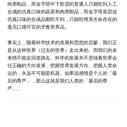
肉类制品，而金字塔中下阶层的普通人只能吃到人工
合成的仿真口味的蔬菜和肉类制品，而金字塔底层连
仿真口味的合成品都吃不到，只能吃维系生命存在的
毫无口感可言的牙膏营养品。
事实上，随着科学技术的发展和思想的启蒙，我们正
是从这种世界（过去的世界）走出来的。而我们的未
来绝不能走回老路去。科学的发展并不意味着世界会
往正确的方向发展，把握世界发展方向、把握人类命
运的，永远不可能是机器。如果说感情是个人的「最
后的尊严」，那么这就是我们人类的「最后的尊
严」。