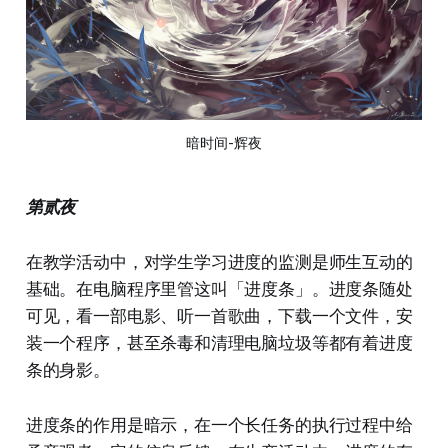
暗时间-辉夜
第贰夜
在教学活动中，对学生学习进度的监测是师生互动的
基础。在电脑程序里管这叫「进度条」。进度条随处
可见，看一部电影、听一首歌曲，下载一个文件，安
装一个程序，甚至杀毒和清理电脑垃圾等都有着进度
条的身影。
进度条的作用是暗示，在一个长任务的执行过程中给