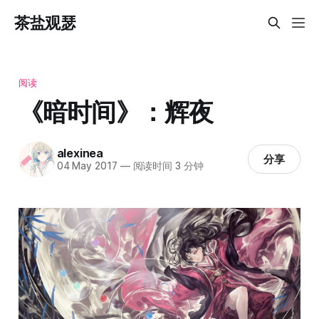
茶盐观瑟
阅读
《暗时间》：辉夜
alexinea
分享
04 May 2017
—
阅读时间 3 分钟