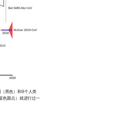
列（黑色）和9个人类
（蓝色圆点）就进行过一