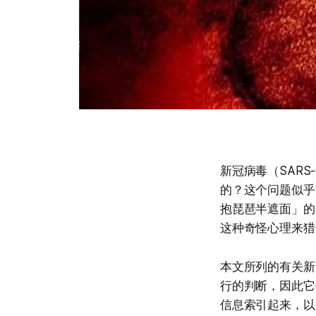
新冠病毒（SARS
的？这个问题似乎
抱琵琶半遮面」的
这种奇怪心理来猎
本文所列的有关新
行的判断，因此它
信息索引起来，以