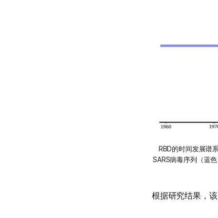
RBD的时间发展谱
SARS病毒序列（蓝
根据研究结果，该